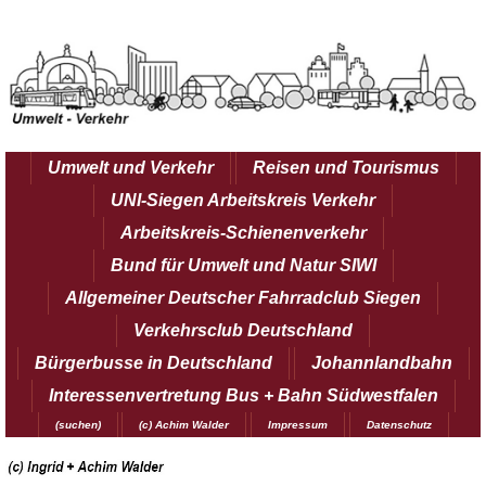
Umwelt und Verkehr
Reisen und Tourismus
UNI-Siegen Arbeitskreis Verkehr
Arbeitskreis-Schienenverkehr
Bund für Umwelt und Natur SIWI
Allgemeiner Deutscher Fahrradclub Siegen
Verkehrsclub Deutschland
Bürgerbusse in Deutschland
Johannlandbahn
Interessenvertretung Bus + Bahn Südwestfalen
(suchen)
(c) Achim Walder
Impressum
Datenschutz