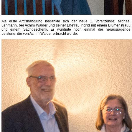
Als erste Amtshandlung bedankte sich der neue 1. Vorsitzende, Michael
Lehmann, bei Achim Walder und seiner Ehefrau Ingrid mit einem Blumenstrauß
und einem Sachgeschenk. Er würdigte noch einmal die herausragende
Leistung, die von Achim Walder erbracht wurde.