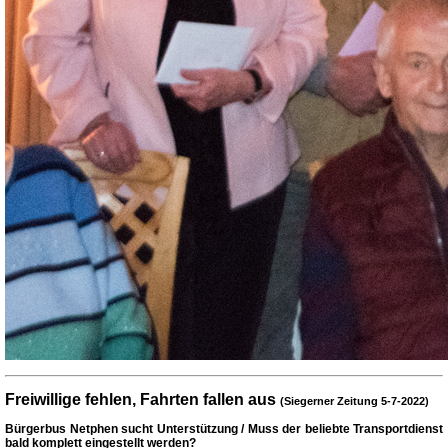
Freiwillige fehlen, Fahrten fallen aus
(Siegerner Zeitung 5-7-2022)
Bürgerbus Netphen sucht Unterstützung / Muss der beliebte Transportdienst
bald komplett eingestellt werden?