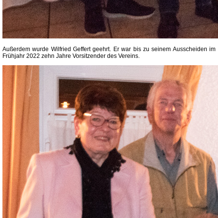
Außerdem wurde Wilfried Geffert geehrt. Er war bis zu seinem Ausscheiden im
Frühjahr 2022 zehn Jahre Vorsitzender des Vereins.