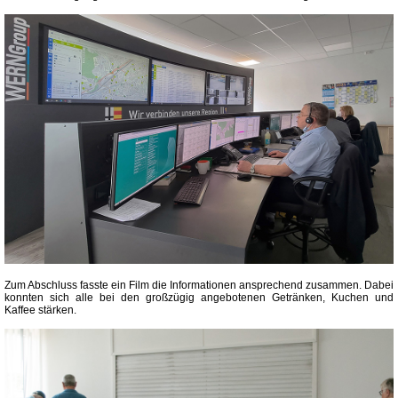
Zum Abschluss fasste ein Film die Informationen ansprechend zusammen. Dabei
konnten sich alle bei den großzügig angebotenen Getränken, Kuchen und
Kaffee stärken.