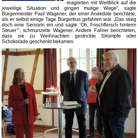
reagierten mit Weitblick auf die
jeweilige Situation und gingen mutige Wege“, sagte
Bürgermeister Paul Wagener, der einer Anekdote berichtete,
als er selbst einige Tage Bürgerbus gefahren war. „Das stieg
doch eine Seniorin ein und sagte ‘Oh, Frischfleisch hinterm
Steuer’“, schmunzelte Wagener. Andere Fahrer berichteten,
dass sie zu Weihnachten gestrickte Strümpfe oder
Schokolade geschenkt bekamen.